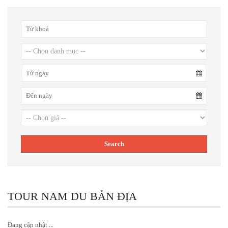
TOUR NAM DU BẢN ĐỊA
Đang cập nhật ...