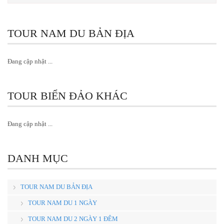
TOUR NAM DU BẢN ĐỊA
Đang cập nhật ...
TOUR BIỂN ĐẢO KHÁC
Đang cập nhật ...
DANH MỤC
TOUR NAM DU BẢN ĐỊA
TOUR NAM DU 1 NGÀY
TOUR NAM DU 2 NGÀY 1 ĐÊM